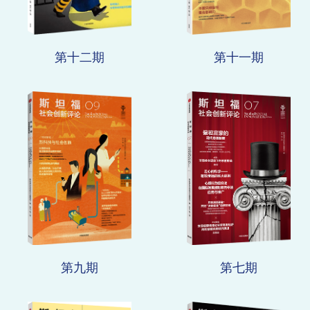
第十二期
第十一期
第九期
第七期