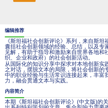
编辑推荐
《斯坦福社会创新评论》系列，来自斯坦
囊括社会创新领域的经验、总结，以及专
见解，有助于指导和激励来自世界各地和
织、企业和政府）的社会创新活动。
从国际化的知识分享中探求对本地创新实
之对话，摆脱文本的局限，将社会创新的
中的职业经验与生活常识连接起来，丰富
力，融会贯通文本与实践。
内容简介
本期《斯坦福社会创新评论》(中文版)的
出系列特别策划的文章。集合影响力需要