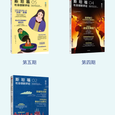
第五期
第四期