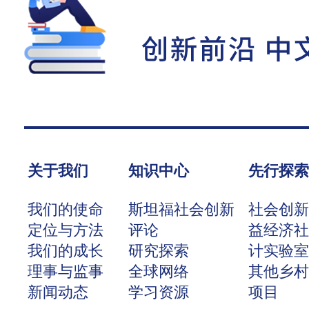
关于我们
知识中心
先行探
我们的使命
斯坦福社会创新
社会创
定位与方法
评论
益经济
我们的成长
研究探索
计实验
理事与监事
全球网络
其他乡
新闻动态
学习资源
项目