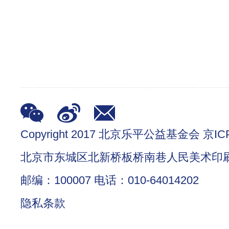
Copyright 2017 北京乐平公益基金会 京ICP
北京市东城区北新桥板桥南巷人民美术印
邮编：100007 电话：010-64014202
隐私条款